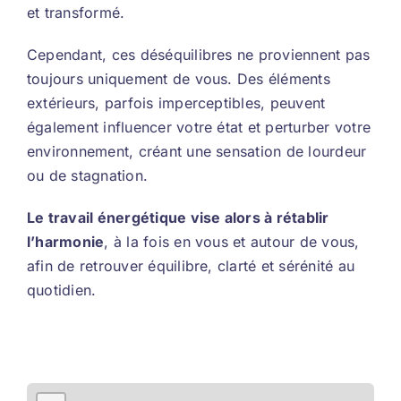
et transformé.
Cependant, ces déséquilibres ne proviennent pas
toujours uniquement de vous. Des éléments
extérieurs, parfois imperceptibles, peuvent
également influencer votre état et perturber votre
environnement, créant une sensation de lourdeur
ou de stagnation.
Le travail énergétique vise alors à rétablir
l’harmonie
, à la fois en vous et autour de vous,
afin de retrouver équilibre, clarté et sérénité au
quotidien.