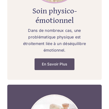
Soin physico-
émotionnel
Dans de nombreux cas, une
problématique physique est
étroitement liée à un déséquilibre
émotionnel.
En Savoir Plus