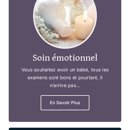
Soin émotionnel
Vous souhaitez avoir un bébé, tous les
examens sont bons et pourtant, il
n’arrive pas…
En Savoir Plus