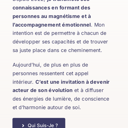
connaissances en formant des
personnes au magnétisme et à
l’accompagnement émotionnel
. Mon
intention est de permettre à chacun de
développer ses capacités et de trouver
sa juste place dans ce cheminement.
Aujourd’hui, de plus en plus de
personnes ressentent cet appel
intérieur.
C’est une invitation à devenir
acteur de son évolution
et à diffuser
des énergies de lumière, de conscience
et d’harmonie autour de soi.
Qui Suis-Je ?