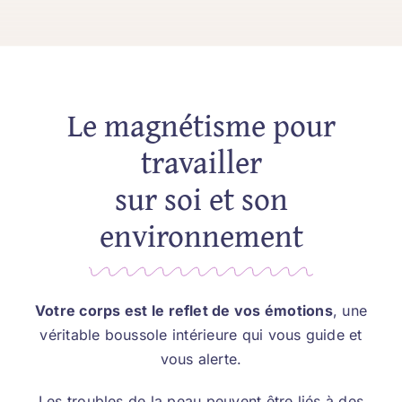
Le magnétisme pour
travailler
sur soi et son
environnement
Votre corps est le reflet de vos émotions
, une
véritable boussole intérieure qui vous guide et
vous alerte.
Les troubles de la peau peuvent être liés à des