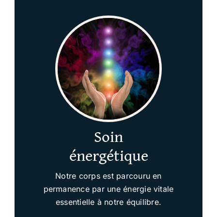
Soin
énergétique
Notre corps est parcouru en
permanence par une énergie vitale
essentielle à notre équilibre.