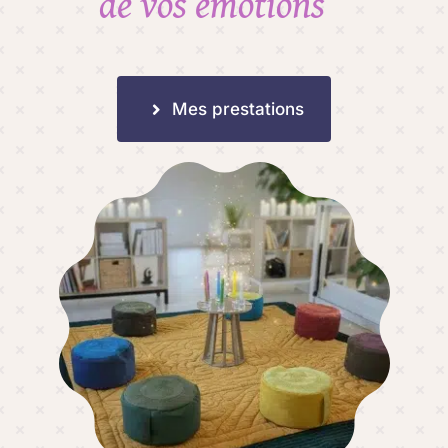
de vos émotions ”
Mes prestations