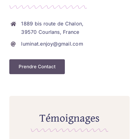
1889 bis route de Chalon,
39570 Courlans, France
luminat.enjoy@gmail.com
Prendre Contact
Témoignages