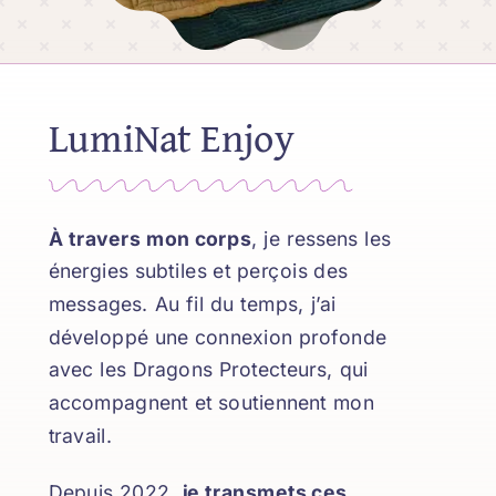
LumiNat Enjoy
À travers mon corps
, je ressens les
énergies subtiles et perçois des
messages. Au fil du temps, j’ai
développé une connexion profonde
avec les Dragons Protecteurs, qui
accompagnent et soutiennent mon
travail.
Depuis 2022,
je transmets ces