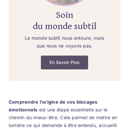
Soin
du monde subtil
Le monde subtil nous entoure, mais
que nous ne voyons pas.
En Savoir Plus
Comprendre l’origine de vos blocages
émotionnels
est une étape essentielle sur le
chemin du mieux-être. Cela permet de mettre en
lumière ce qui demande à être entendu, accueilli