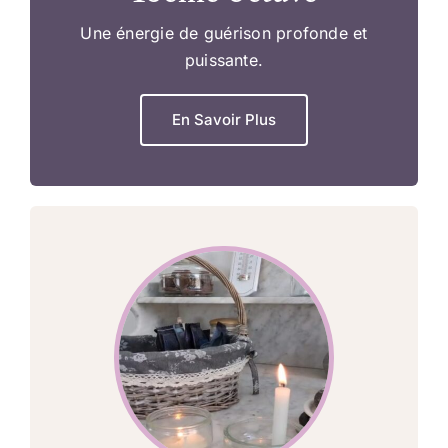
Une énergie de guérison profonde et
puissante.
En Savoir Plus