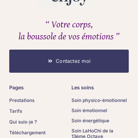
“ Votre corps,
la boussole de vos émotions ”
Contactez moi
Pages
Les soins
Prestations
Soin physico-émotionnel
Soin émotionnel
Tarifs
Soin énergétique
Qui suis-je ?
Soin LaHoChi de la
Téléchargement
13ème Octave