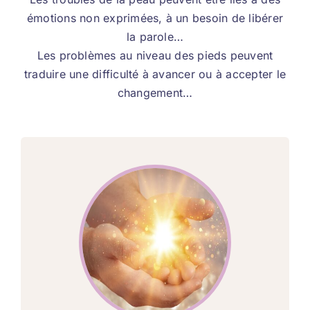
émotions non exprimées, à un besoin de libérer
la parole…
Les problèmes au niveau des pieds peuvent
traduire une difficulté à avancer ou à accepter le
changement…