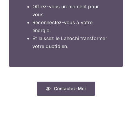
Offrez-vous un moment pour
vous.
Reconnectez-vous à votre
énergie.
Et laissez le Lahochi transformer
votre quotidien.
Contactez-Moi