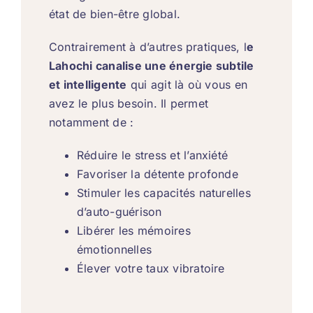
état de bien-être global.
Contrairement à d’autres pratiques, l
e
Lahochi canalise une énergie subtile
et intelligente
qui agit là où vous en
avez le plus besoin. Il permet
notamment de :
Réduire le stress et l’anxiété
Favoriser la détente profonde
Stimuler les capacités naturelles
d’auto-guérison
Libérer les mémoires
émotionnelles
Élever votre taux vibratoire