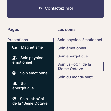
Contactez moi
Pages
Les soins
Prestations
Soin physico-émotionnel
Magnétisme
Soin émotionnel
Soin énergétique
Soin physico-
émotionnel
Soin LaHoChi de la
13ème Octave
Soin émotionnel
Soin du monde subtil
Soin
énergétique
Soin LaHoChi
de la 13ème Octave