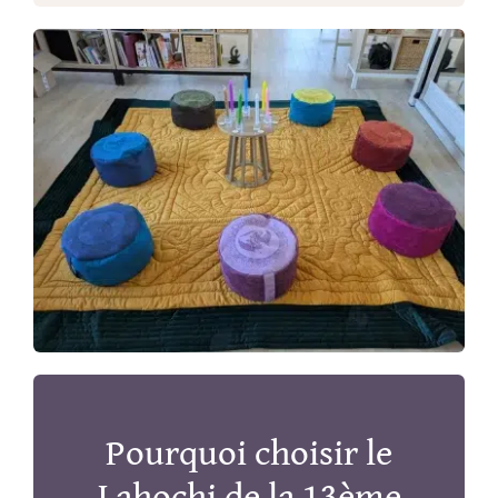
Pourquoi choisir le
Lahochi de la 13ème