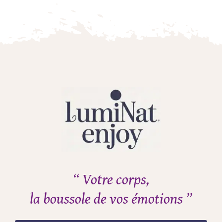
“ Votre corps,
la boussole de vos émotions ”