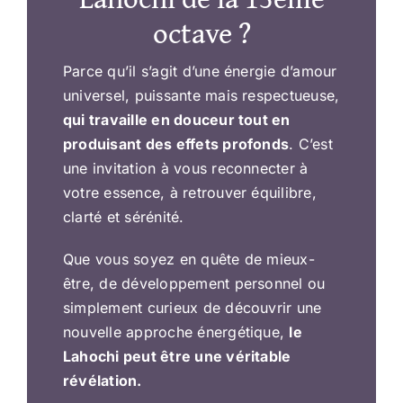
octave ?
Parce qu’il s’agit d’une énergie d’amour
universel, puissante mais respectueuse,
qui travaille en douceur tout en
produisant des effets profonds
. C’est
une invitation à vous reconnecter à
votre essence, à retrouver équilibre,
clarté et sérénité.
Que vous soyez en quête de mieux-
être, de développement personnel ou
simplement curieux de découvrir une
nouvelle approche énergétique,
le
Lahochi peut être une véritable
révélation.