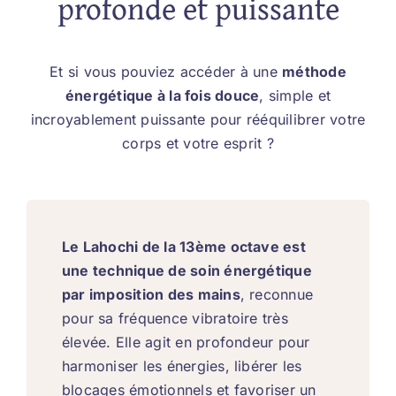
profonde et puissante
Et si vous pouviez accéder à une
méthode
énergétique à la fois douce
, simple et
incroyablement puissante pour rééquilibrer votre
corps et votre esprit ?
Le Lahochi de la 13ème octave est
une technique de soin énergétique
par imposition des mains
, reconnue
pour sa fréquence vibratoire très
élevée. Elle agit en profondeur pour
harmoniser les énergies, libérer les
blocages émotionnels et favoriser un