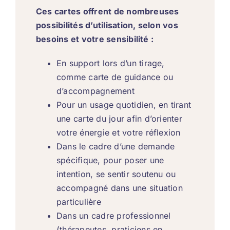
Ces cartes offrent de nombreuses
possibilités d’utilisation, selon vos
besoins et votre sensibilité :
En support lors d’un tirage,
comme carte de guidance ou
d’accompagnement
Pour un usage quotidien, en tirant
une carte du jour afin d’orienter
votre énergie et votre réflexion
Dans le cadre d’une demande
spécifique, pour poser une
intention, se sentir soutenu ou
accompagné dans une situation
particulière
Dans un cadre professionnel
(thérapeutes, praticiens en