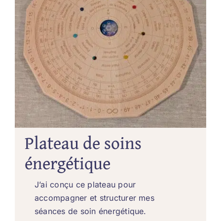
Plateau de soins
énergétique
J’ai conçu ce plateau pour
accompagner et structurer mes
séances de soin énergétique.