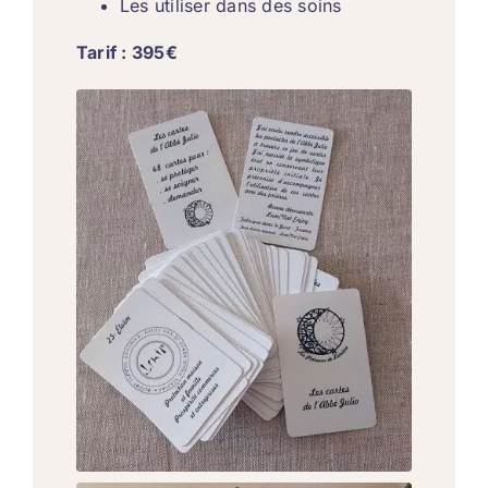
Les utiliser dans des soins
Tarif : 395€