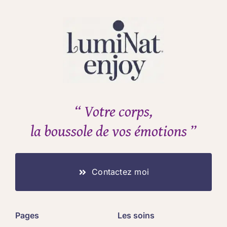
“ Votre corps,
la boussole de vos émotions ”
Contactez moi
Pages
Les soins