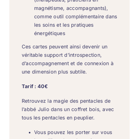
magnétisme, accompagnants),
comme outil complémentaire dans
les soins et les pratiques
énergétiques
Ces cartes peuvent ainsi devenir un
véritable support d’introspection,
d’accompagnement et de connexion à
une dimension plus subtile.
Tarif : 40€
Retrouvez la magie des pentacles de
l’abbé Julio dans un coffret bois, avec
tous les pentacles en peuplier.
Vous pouvez les porter sur vous