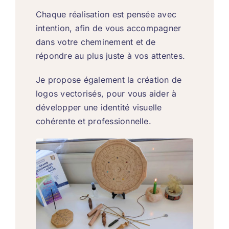
Chaque réalisation est pensée avec
intention, afin de vous accompagner
dans votre cheminement et de
répondre au plus juste à vos attentes.
Je propose également la création de
logos vectorisés, pour vous aider à
développer une identité visuelle
cohérente et professionnelle.