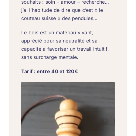
souhaits : soin – amour – recherche…
j’ai l’habitude de dire que c’est « le
couteau suisse » des pendules…
Le bois est un matériau vivant,
apprécié pour sa neutralité et sa
capacité à favoriser un travail intuitif,
sans surcharge mentale.
Tarif : entre 40 et 120€