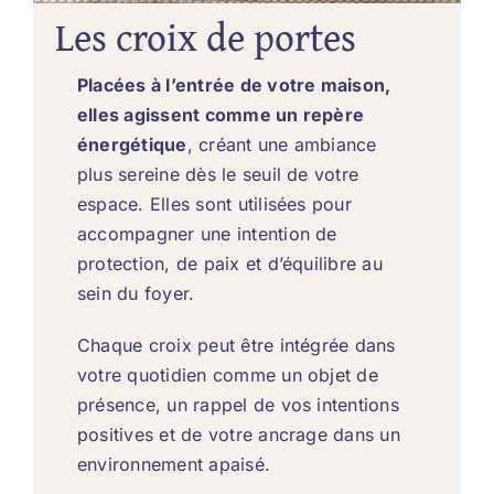
Les croix de portes
Placées à l’entrée de votre maison,
elles agissent comme un repère
énergétique
, créant une ambiance
plus sereine dès le seuil de votre
espace. Elles sont utilisées pour
accompagner une intention de
protection, de paix et d’équilibre au
sein du foyer.
Chaque croix peut être intégrée dans
votre quotidien comme un objet de
présence, un rappel de vos intentions
positives et de votre ancrage dans un
environnement apaisé.