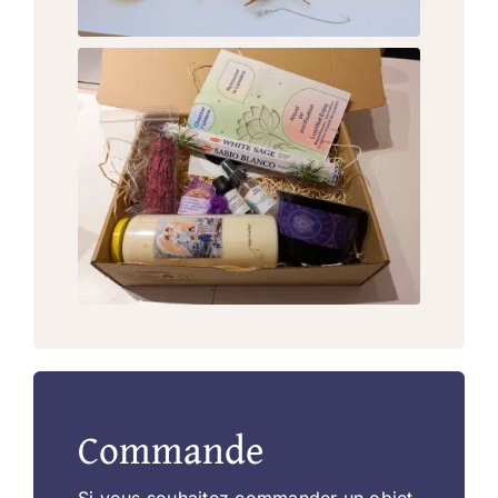
Commande
Si vous souhaitez commander un objet,