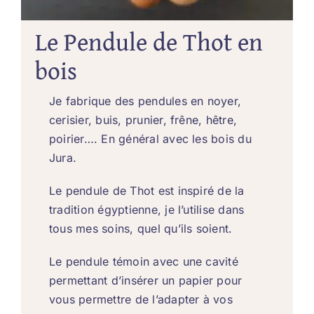
Le Pendule de Thot en
bois
Je fabrique des pendules en noyer,
cerisier, buis, prunier, frêne, hêtre,
poirier…. En général avec les bois du
Jura.
Le pendule de Thot est inspiré de la
tradition égyptienne, je l’utilise dans
tous mes soins, quel qu’ils soient.
Le pendule témoin avec une cavité
permettant d’insérer un papier pour
vous permettre de l’adapter à vos