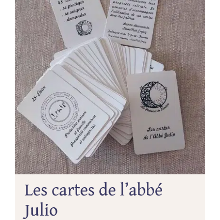
Les cartes de l’abbé
Julio