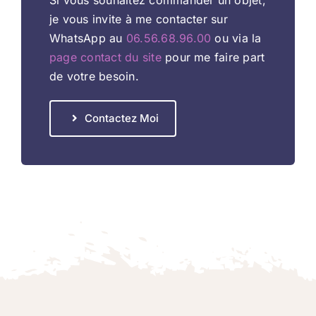
je vous invite à me contacter sur
WhatsApp au
06.56.68.96.00
ou via la
page contact du site
pour me faire part
de votre besoin.
Contactez Moi