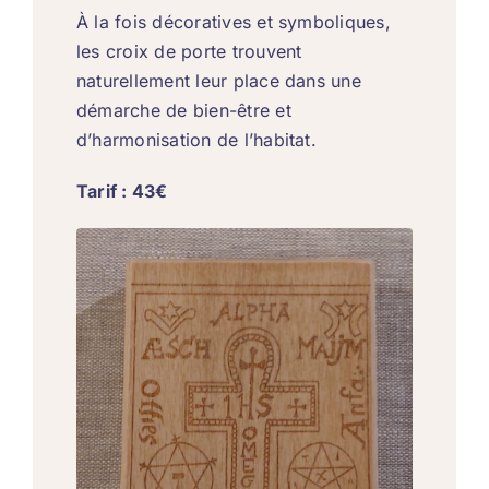
À la fois décoratives et symboliques,
les croix de porte trouvent
naturellement leur place dans une
démarche de bien-être et
d’harmonisation de l’habitat.
Tarif : 43€