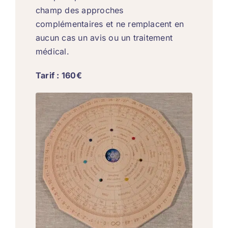
champ des approches
complémentaires et ne remplacent en
aucun cas un avis ou un traitement
médical.
Tarif : 160€