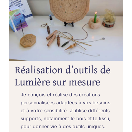
Réalisation d’outils de
Lumière sur mesure
Je conçois et réalise des créations
personnalisées adaptées à vos besoins
et à votre sensibilité. J’utilise différents
supports, notamment le bois et le tissu,
pour donner vie à des outils uniques.