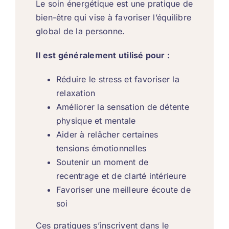
Le soin énergétique est une pratique de
bien-être qui vise à favoriser l’équilibre
global de la personne.
Il est généralement utilisé pour :
Réduire le stress et favoriser la
relaxation
Améliorer la sensation de détente
physique et mentale
Aider à relâcher certaines
tensions émotionnelles
Soutenir un moment de
recentrage et de clarté intérieure
Favoriser une meilleure écoute de
soi
Ces pratiques s’inscrivent dans le