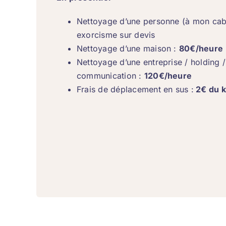
Nettoyage d’une personne (à mon cab
exorcisme sur devis
Nettoyage d’une maison :
80€/heure
Nettoyage d’une entreprise / holding
communication :
120€/heure
Frais de déplacement en sus :
2€ du k