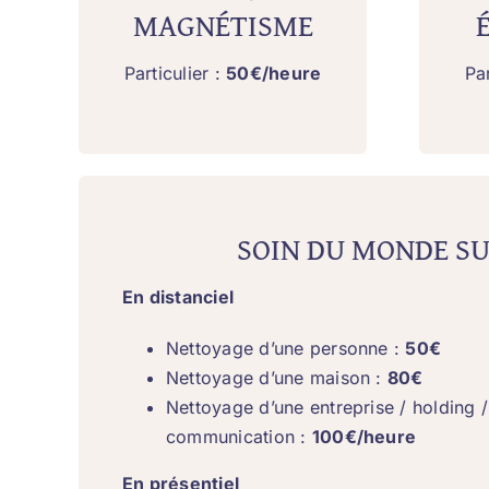
MAGNÉTISME
Particulier :
50€/heure
Par
SOIN DU MONDE SU
En distanciel
Nettoyage d’une personne :
50€
Nettoyage d’une maison :
80€
Nettoyage d’une entreprise / holding
communication :
100€/heure
En présentiel