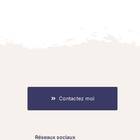
Contactez moi
Réseaux sociaux