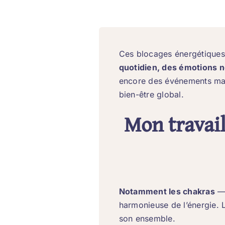
Ces blocages énergétiques 
quotidien, des émotions n
encore des événements marq
bien-être global.
Mon travail
Notamment les chakras
— 
harmonieuse de l’énergie. L
son ensemble.