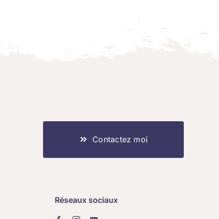
Contactez moi
Réseaux sociaux