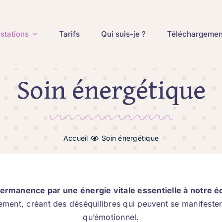
stations
Tarifs
Qui suis-je ?
Téléchargemen
Soin énergétique
Accueil
Soin énergétique
ermanence par une énergie vitale essentielle à notre éq
rement, créant des déséquilibres qui peuvent se manifester
qu’émotionnel.