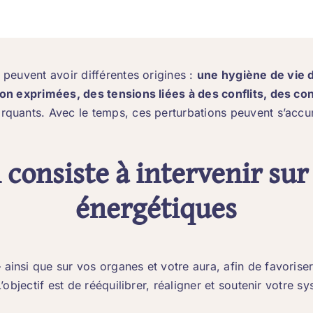
peuvent avoir différentes origines :
une hygiène de vie d
on exprimées, des tensions liées à des conflits, des co
uants. Avec le temps, ces perturbations peuvent s’accum
 consiste à intervenir sur
énergétiques
ainsi que sur vos organes et votre aura, afin de favoriser
’objectif est de rééquilibrer, réaligner et soutenir votre 