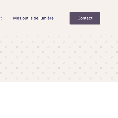
t
Mes outils de lumière
Contact