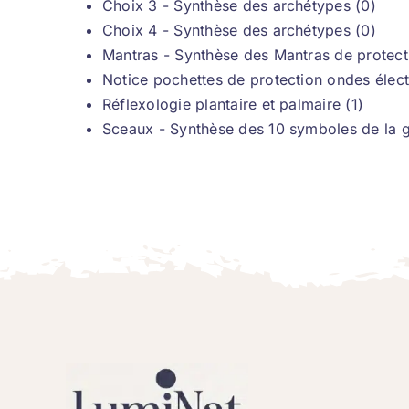
Choix 3 - Synthèse des archétypes (0)
Choix 4 - Synthèse des archétypes (0)
Mantras - Synthèse des Mantras de protect
Notice pochettes de protection ondes élec
Réflexologie plantaire et palmaire (1)
Sceaux - Synthèse des 10 symboles de la g