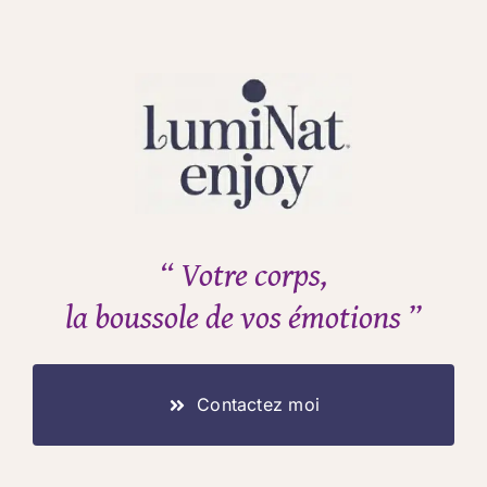
“ Votre corps,
la boussole de vos émotions ”
Contactez moi