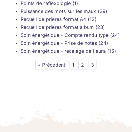
Points de réflexologie (1)
Puissance des mots sur les maux (29)
Recueil de prières format A4 (12)
Recueil de prières format album (23)
Soin énergétique - Compte rendu type (24)
Soin énergétique - Prise de notes (24)
Soin énergétique - recalage de l'aura (15)
« Précédent
1
2
3