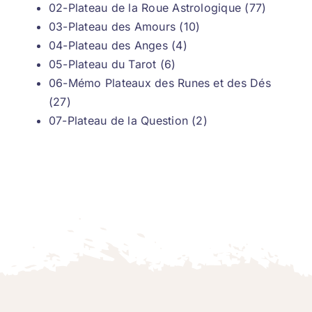
02-Plateau de la Roue Astrologique (77)
03-Plateau des Amours (10)
04-Plateau des Anges (4)
05-Plateau du Tarot (6)
06-Mémo Plateaux des Runes et des Dés
(27)
07-Plateau de la Question (2)