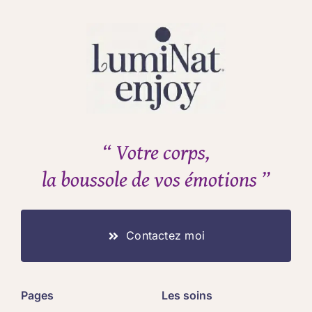
“ Votre corps,
la boussole de vos émotions ”
Contactez moi
Pages
Les soins